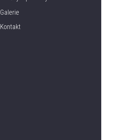
Galerie
Kontakt