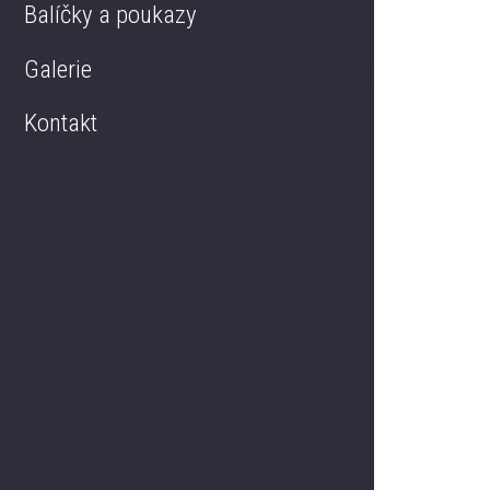
Balíčky a poukazy
Mezonetový apartmán
Galerie
Kontakt