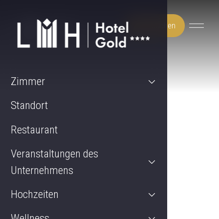
Jetzt buchen
Zimmer
Standort
Restaurant
Veranstaltungen des
Unternehmens
Hochzeiten
Wellness