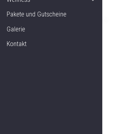
Pakete und Gutscheine
Maisonette Deluxe Zimmer
Galerie
Kontakt