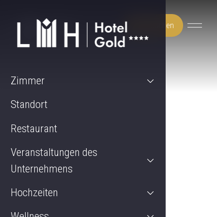
Jetzt buchen
Zimmer
Standort
Restaurant
Veranstaltungen des
Unternehmens
Hochzeiten
Wellness