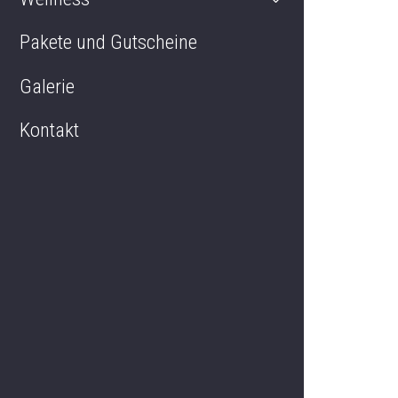
Pakete und Gutscheine
Doppelzimmer Deluxe
Galerie
Kontakt