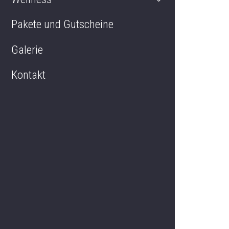
Pakete und Gutscheine
Regent's Hall
Galerie
Kontakt