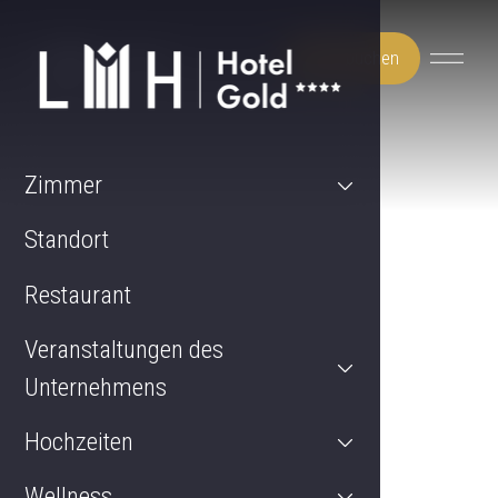
Jetzt buchen
Zimmer
Standort
Restaurant
Veranstaltungen des
Unternehmens
Hochzeiten
Wellness