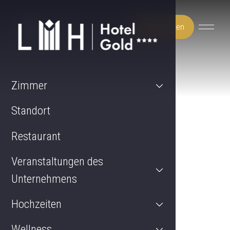
Jetzt buchen
Zimmer
Standort
Restaurant
Veranstaltungen des
Unternehmens
Hochzeiten
Wellness