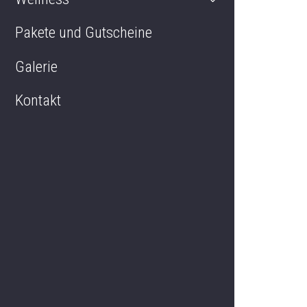
Pakete und Gutscheine
Restaurant
Galerie
Kontakt