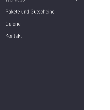
Pakete und Gutscheine
Königliche Suite
Galerie
Kontakt